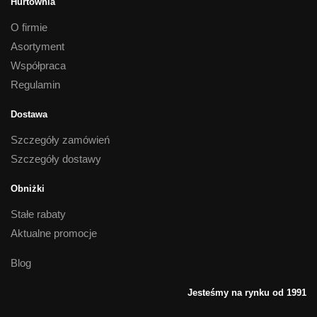
Hurtownia
O firmie
Asortyment
Współpraca
Regulamin
Dostawa
Szczegóły zamówień
Szczegóły dostawy
Obniżki
Stałe rabaty
Aktualne promocje
Blog
Jesteśmy na rynku od 1991