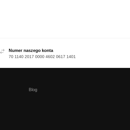
Numer naszego konta
70 1140 2017 0000 4602 0617 1401
Blog