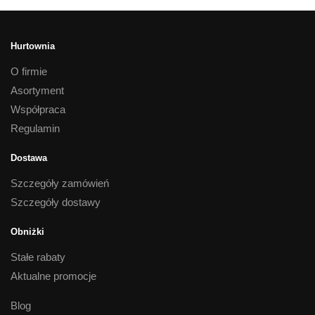
Hurtownia
O firmie
Asortyment
Współpraca
Regulamin
Dostawa
Szczegóły zamówień
Szczegóły dostawy
Obniżki
Stałe rabaty
Aktualne promocje
Blog