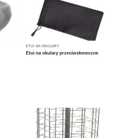
ETUI NA OKULARY
Etui na okulary przeciwsłoneczne