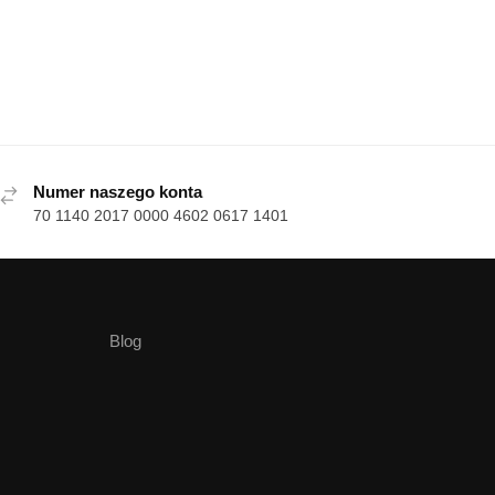
Numer naszego konta
70 1140 2017 0000 4602 0617 1401
Blog