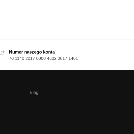
Numer naszego konta
70 1140 2017 0000 4602 0617 1401
Blog