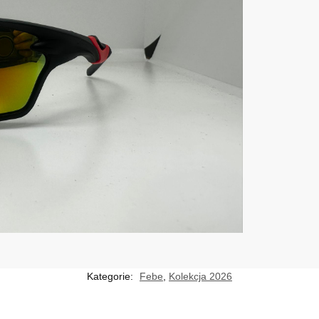
Kategorie:
Febe
,
Kolekcja 2026