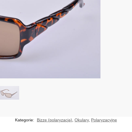
Kategorie:
Bizze (polaryzacja)
,
Okulary
,
Polaryzacyjne