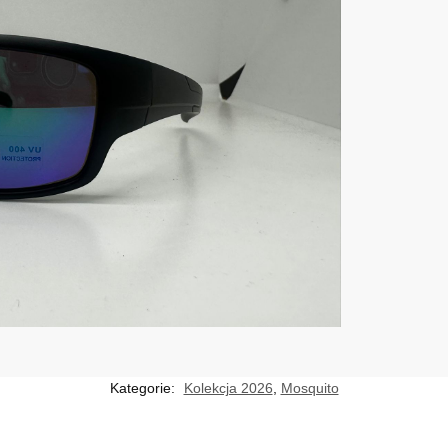
Kategorie:
Kolekcja 2026
,
Mosquito