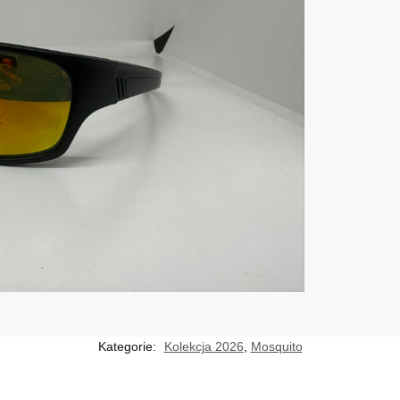
Kategorie:
Kolekcja 2026
,
Mosquito