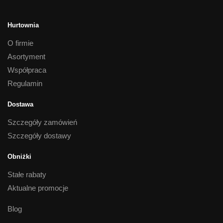
Hurtownia
O firmie
Asortyment
Współpraca
Regulamin
Dostawa
Szczegóły zamówień
Szczegóły dostawy
Obniżki
Stałe rabaty
Aktualne promocje
Blog