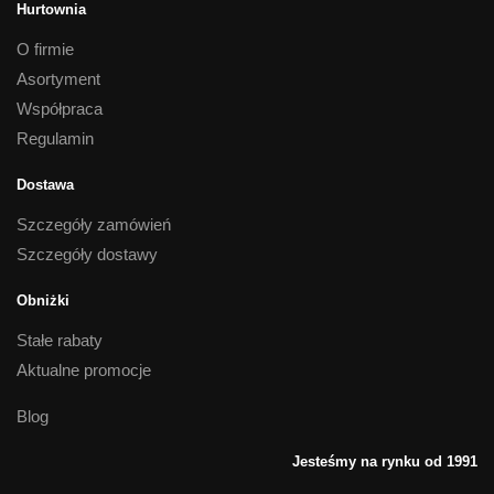
Hurtownia
O firmie
Asortyment
Współpraca
Regulamin
Dostawa
Szczegóły zamówień
Szczegóły dostawy
Obniżki
Stałe rabaty
Aktualne promocje
Blog
Jesteśmy na rynku od 1991