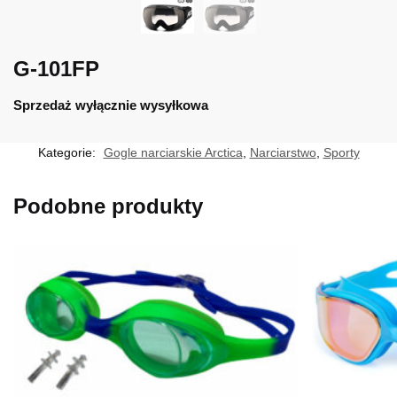
G-101FP
Sprzedaż wyłącznie wysyłkowa
Kategorie:
Gogle narciarskie Arctica
,
Narciarstwo
,
Sporty
Podobne produkty