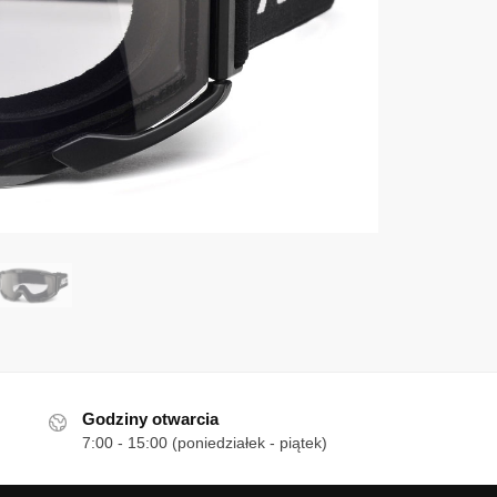
Godziny otwarcia
7:00 - 15:00 (poniedziałek - piątek)