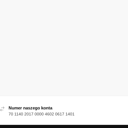
Numer naszego konta
70 1140 2017 0000 4602 0617 1401