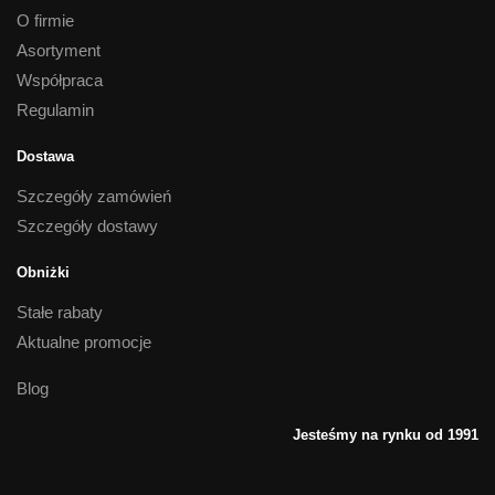
O firmie
Asortyment
Współpraca
Regulamin
Dostawa
Szczegóły zamówień
Szczegóły dostawy
Obniżki
Stałe rabaty
Aktualne promocje
Blog
Jesteśmy na rynku od 1991