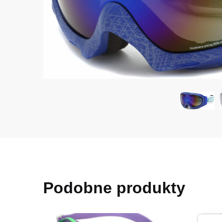
Podobne produkty