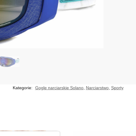
Kategorie:
Gogle narciarskie Solano
,
Narciarstwo
,
Sporty