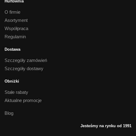
Hurtownia
O firmie
Asortyment
Współpraca
Regulamin
Dostawa
Szczegóły zamówień
Szczegóły dostawy
Obniżki
Stałe rabaty
Aktualne promocje
Blog
Jesteśmy na rynku od 1991