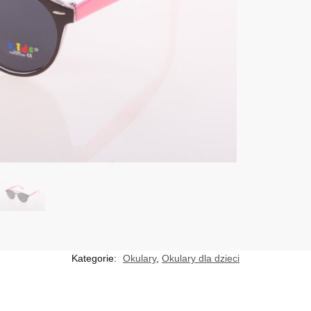
Kategorie:
Okulary
,
Okulary dla dzieci