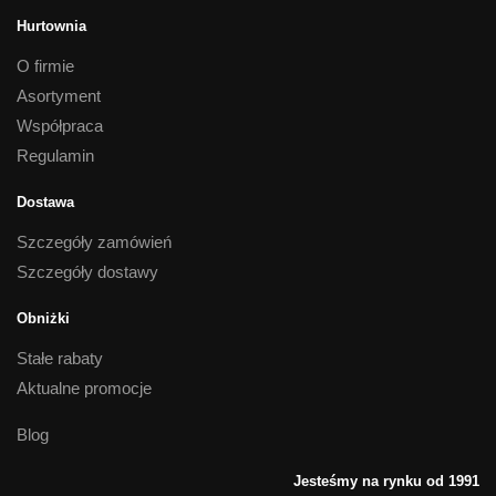
Hurtownia
O firmie
Asortyment
Współpraca
Regulamin
Dostawa
Szczegóły zamówień
Szczegóły dostawy
Obniżki
Stałe rabaty
Aktualne promocje
Blog
Jesteśmy na rynku od 1991