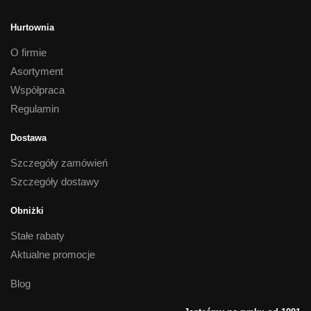
Hurtownia
O firmie
Asortyment
Współpraca
Regulamin
Dostawa
Szczegóły zamówień
Szczegóły dostawy
Obniżki
Stałe rabaty
Aktualne promocje
Blog