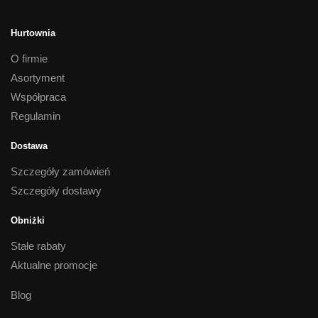
Hurtownia
O firmie
Asortyment
Współpraca
Regulamin
Dostawa
Szczegóły zamówień
Szczegóły dostawy
Obniżki
Stałe rabaty
Aktualne promocje
Blog