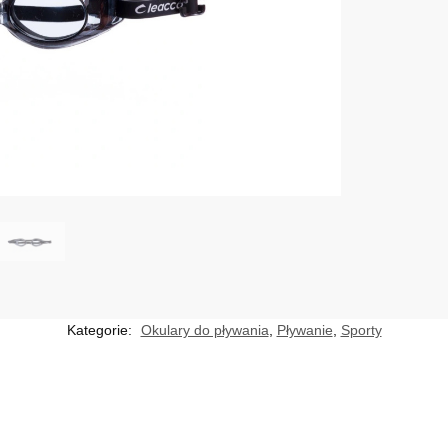
Kategorie:
Okulary do pływania
,
Pływanie
,
Sporty