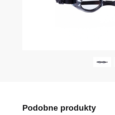
Podobne produkty