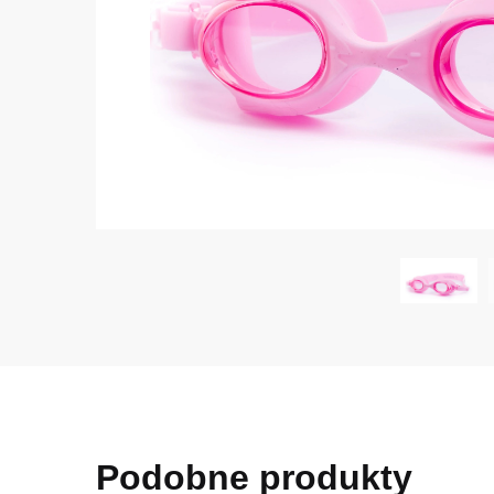
Podobne produkty