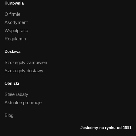
Hurtownia
O firmie
Asortyment
Współpraca
Regulamin
Dostawa
Szczegóły zamówień
Szczegóły dostawy
Obniżki
Stałe rabaty
Aktualne promocje
Blog
Jesteśmy na rynku od 1991