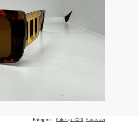
Kategorie:
Kolekcja 2026
,
Paparazzi