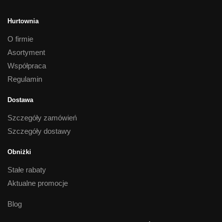
Hurtownia
O firmie
Asortyment
Współpraca
Regulamin
Dostawa
Szczegóły zamówień
Szczegóły dostawy
Obniżki
Stałe rabaty
Aktualne promocje
Blog