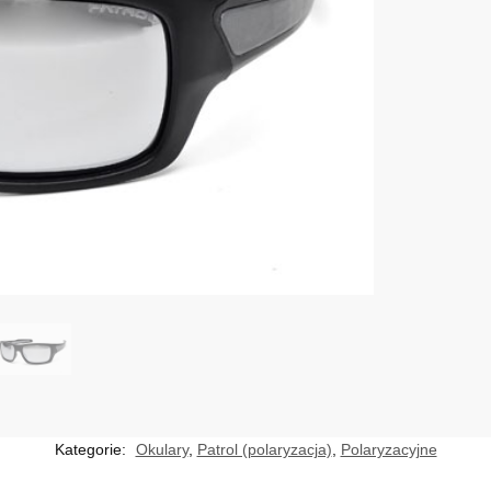
Kategorie:
Okulary
,
Patrol (polaryzacja)
,
Polaryzacyjne