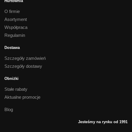
Hurtownia
O firmie
Asortyment
Współpraca
Regulamin
Dostawa
Szczegóły zamówień
Szczegóły dostawy
Obniżki
Stałe rabaty
Aktualne promocje
Blog
Jesteśmy na rynku od 1991