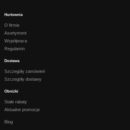
Hurtownia
O firmie
Asortyment
Współpraca
Regulamin
Dostawa
Szczegóły zamówień
Szczegóły dostawy
Obniżki
Stałe rabaty
Aktualne promocje
Blog