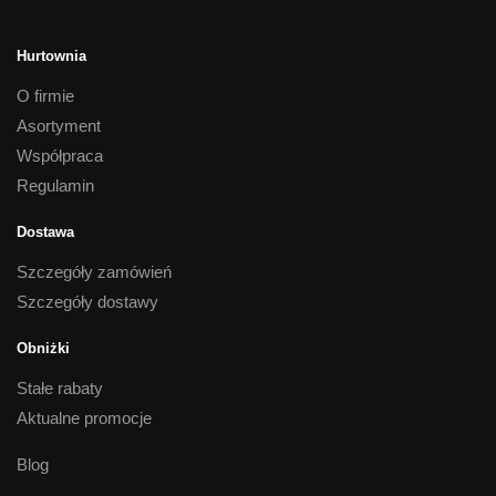
Hurtownia
O firmie
Asortyment
Współpraca
Regulamin
Dostawa
Szczegóły zamówień
Szczegóły dostawy
Obniżki
Stałe rabaty
Aktualne promocje
Blog