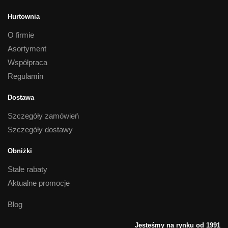
Hurtownia
O firmie
Asortyment
Współpraca
Regulamin
Dostawa
Szczegóły zamówień
Szczegóły dostawy
Obniżki
Stałe rabaty
Aktualne promocje
Blog
Jesteśmy na rynku od 1991