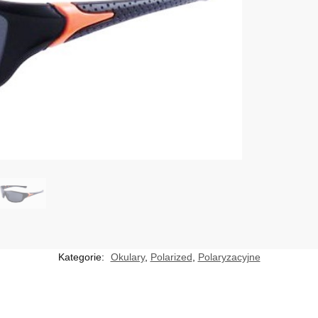
Kategorie:
Okulary
,
Polarized
,
Polaryzacyjne