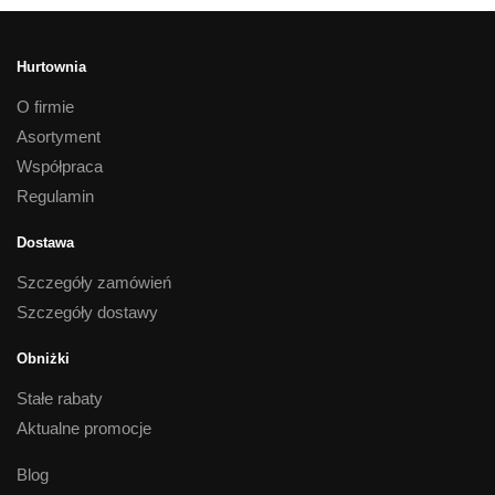
Hurtownia
O firmie
Asortyment
Współpraca
Regulamin
Dostawa
Szczegóły zamówień
Szczegóły dostawy
Obniżki
Stałe rabaty
Aktualne promocje
Blog