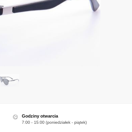
Godziny otwarcia
7:00 - 15:00 (poniedziałek - piątek)