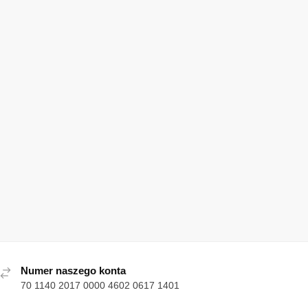
Numer naszego konta
70 1140 2017 0000 4602 0617 1401