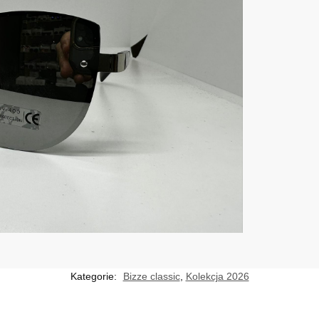
Kategorie:
Bizze classic
,
Kolekcja 2026