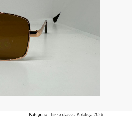
Kategorie:
Bizze classic
,
Kolekcja 2026