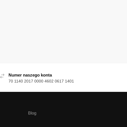
Numer naszego konta
70 1140 2017 0000 4602 0617 1401
Blog