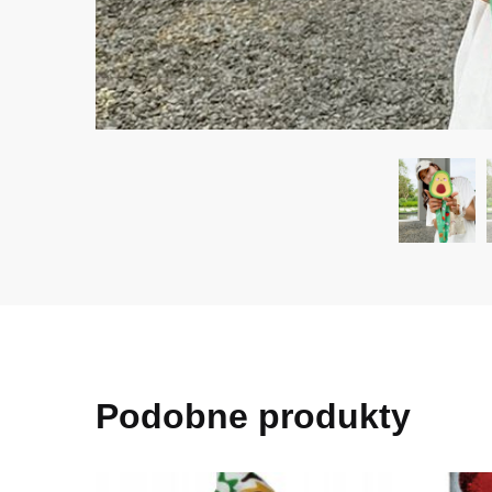
Podobne produkty