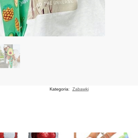
Kategoria:
Zabawki