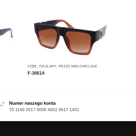
FEBE
,
OKULARY
,
PRZECIWSŁONECZNE
F-3061A
Numer naszego konta
70 1140 2017 0000 4602 0617 1401