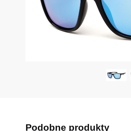
Podobne produkty