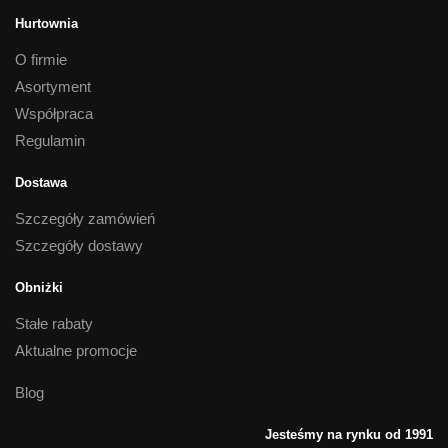
Hurtownia
O firmie
Asortyment
Współpraca
Regulamin
Dostawa
Szczegóły zamówień
Szczegóły dostawy
Obniżki
Stałe rabaty
Aktualne promocje
Blog
Jesteśmy na rynku od 1991