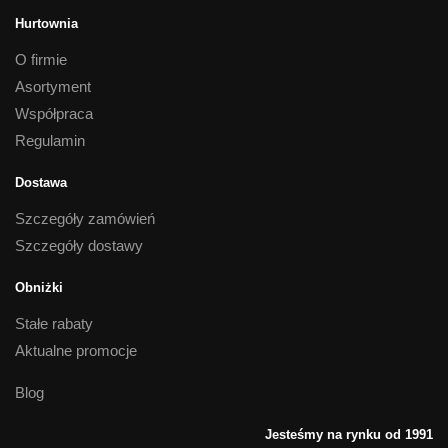
Hurtownia
O firmie
Asortyment
Współpraca
Regulamin
Dostawa
Szczegóły zamówień
Szczegóły dostawy
Obniżki
Stałe rabaty
Aktualne promocje
Blog
Jesteśmy na rynku od 1991