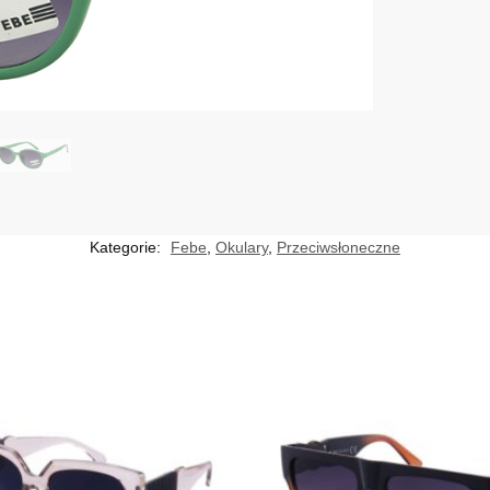
Kategorie:
Febe
,
Okulary
,
Przeciwsłoneczne