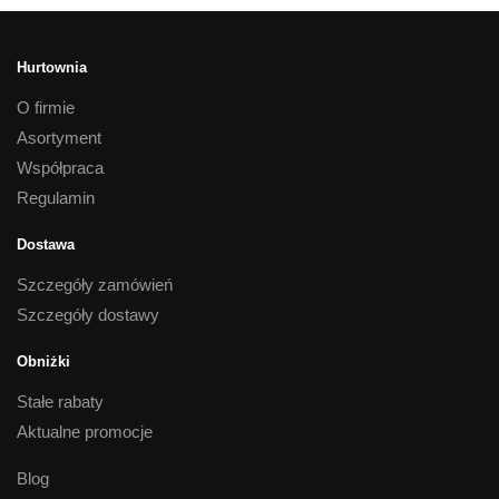
Hurtownia
O firmie
Asortyment
Współpraca
Regulamin
Dostawa
Szczegóły zamówień
Szczegóły dostawy
Obniżki
Stałe rabaty
Aktualne promocje
Blog