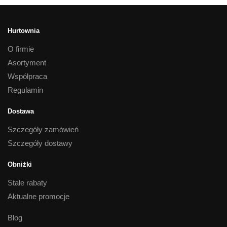
Hurtownia
O firmie
Asortyment
Współpraca
Regulamin
Dostawa
Szczegóły zamówień
Szczegóły dostawy
Obniżki
Stałe rabaty
Aktualne promocje
Blog