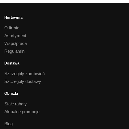
Hurtownia
O firmie
Asortyment
Współpraca
Regulamin
Dostawa
Szczegóły zamówień
Szczegóły dostawy
Obniżki
Stałe rabaty
Aktualne promocje
Blog