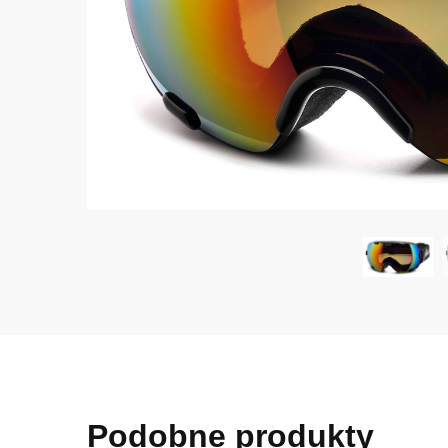
Podobne produkty