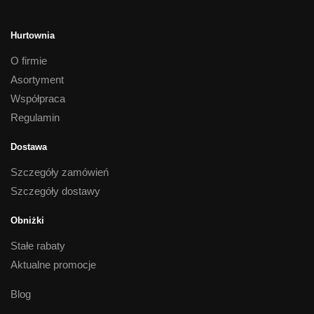
Hurtownia
O firmie
Asortyment
Współpraca
Regulamin
Dostawa
Szczegóły zamówień
Szczegóły dostawy
Obniżki
Stałe rabaty
Aktualne promocje
Blog