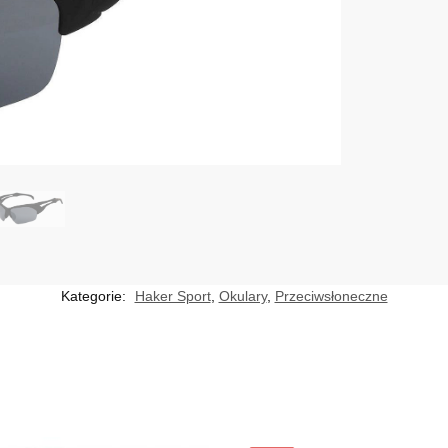
Kategorie:
Haker Sport
,
Okulary
,
Przeciwsłoneczne