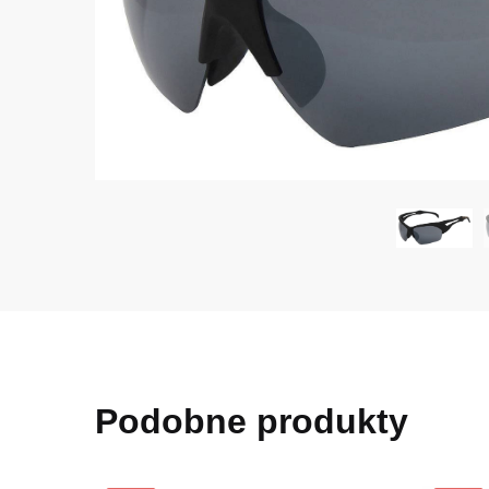
Podobne produkty