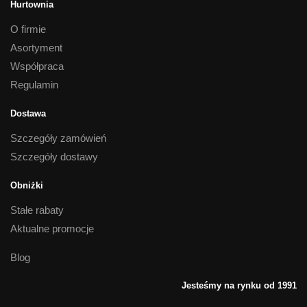
Hurtownia
O firmie
Asortyment
Współpraca
Regulamin
Dostawa
Szczegóły zamówień
Szczegóły dostawy
Obniżki
Stałe rabaty
Aktualne promocje
Blog
Jesteśmy na rynku od 1991