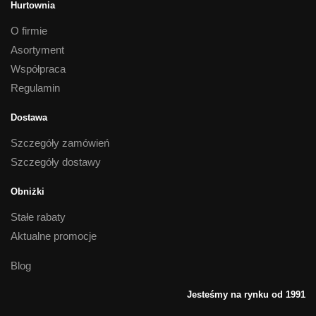
Hurtownia
O firmie
Asortyment
Współpraca
Regulamin
Dostawa
Szczegóły zamówień
Szczegóły dostawy
Obniżki
Stałe rabaty
Aktualne promocje
Blog
Jesteśmy na rynku od 1991