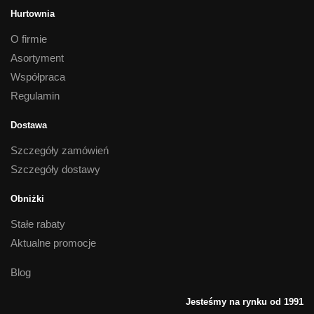
Hurtownia
O firmie
Asortyment
Współpraca
Regulamin
Dostawa
Szczegóły zamówień
Szczegóły dostawy
Obniżki
Stałe rabaty
Aktualne promocje
Blog
Jesteśmy na rynku od 1991