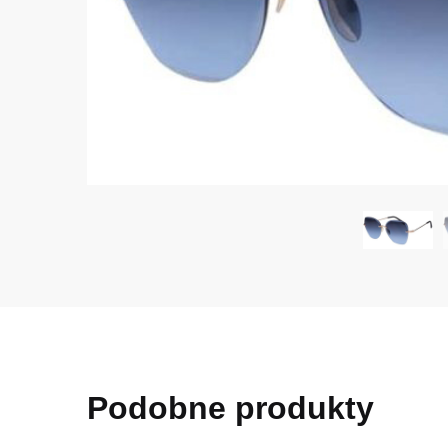
Podobne produkty