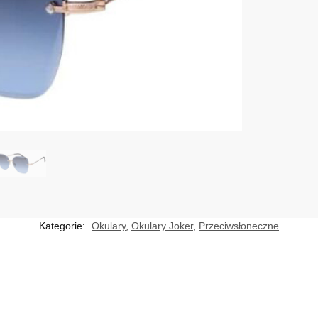
Kategorie:
Okulary
,
Okulary Joker
,
Przeciwsłoneczne